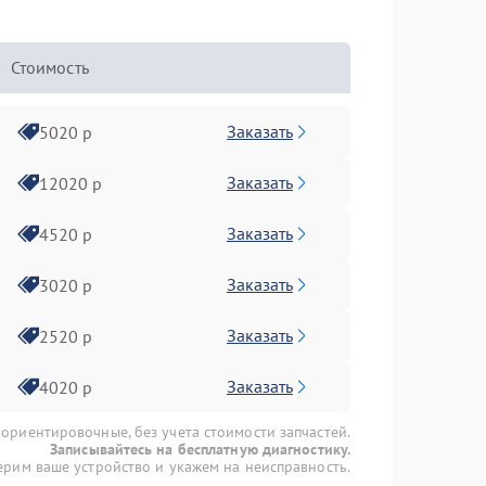
Стоимость
Заказать
5020 р
Заказать
12020 р
Заказать
4520 р
Заказать
3020 р
Заказать
2520 р
Заказать
4020 р
 ориентировочные, без учета стоимости запчастей.
Записывайтесь на бесплатную диагностику.
рим ваше устройство и укажем на неисправность.