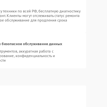
у техники по всей РФ, бесплатную диагностику
нт. Клиенты могут отслеживать статус ремонта
ное обслуживание для продления срока
 безопасное обслуживание данных
рументов, аккуратная работа с
рование, конфиденциальность и
сти