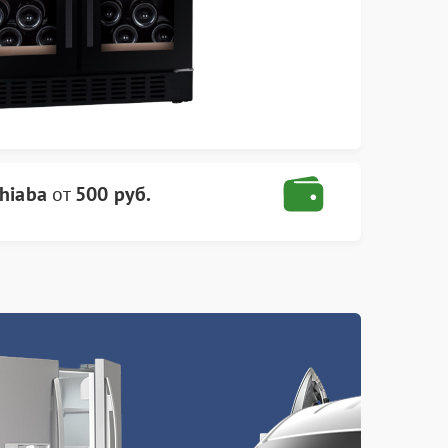
hiaba
от
500 руб.