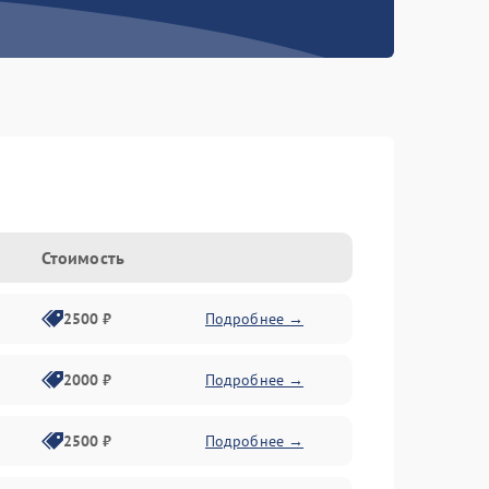
Стоимость
2500 ₽
Подробнее →
2000 ₽
Подробнее →
2500 ₽
Подробнее →