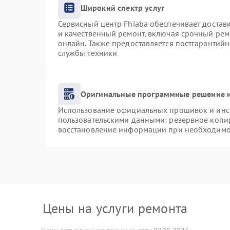
Широкий спектр услуг
Сервисный центр Fhiaba обеспечивает доставк
и качественный ремонт, включая срочный ремо
онлайн. Также предоставляется постгарантий
службы техники
Оригинальные программные решение и
Использование официальных прошивок и инст
пользовательскими данными: резервное копи
восстановление информации при необходимо
Цены на услуги ремонта