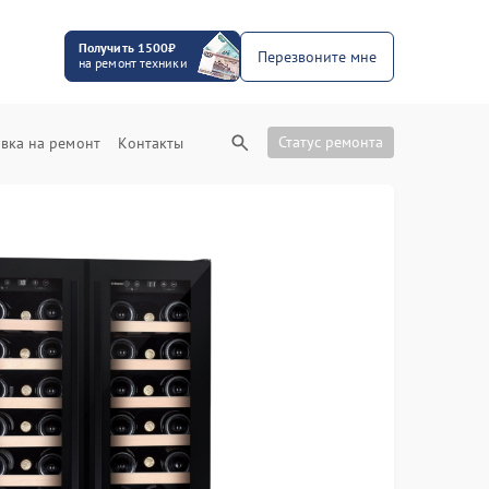
Получить 1500₽
Перезвоните мне
на ремонт техники
Статус ремонта
вка на ремонт
Контакты