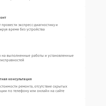
монт
провести экспресс-диагностику и
ируя время без устройства
я на выполненные работы и установленные
неисправностей
тная консультация
стоимости ремонта, отсутствие скрытых
ции по телефону или онлайн на сайте