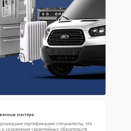
ованные мастера
 прошедшие сертификацию специалисты, что
а и сохранение гарантийных обязательств