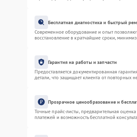
Бесплатная диагностика и быстрый ре
Современное оборудование и опыт позволяют 
восстановление в кратчайшие сроки, минимиз
Гарантия на работы и запчасти
Предоставляется документированная гаранти
детали, что защищает клиента от повторных 
Прозрачное ценообразование и беспла
Точные прайс-листы, предварительная оценка 
платежей и возможность бесплатной консульта