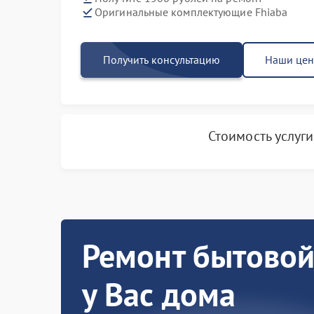
Оригинальные комплектующие Fhiaba
Получить консультацию
Наши це
Стоимость услуг
Ремонт бытовой
у Вас дома