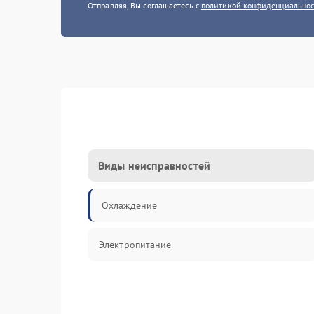
Отправляя, Вы соглашаетесь с
политикой конфиденциально
Виды неисправностей
Охлаждение
Электропитание