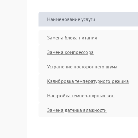
Наименование услуги
Замена блока питания
Замена компрессора
Устранение постороннего шума
Калибровка температурного режима
Настройка температурных зон
Замена датчика влажности