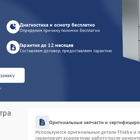
Диагностика и осмотр бесплатно
Определим причину поломки бесплатно
Гарантия до 12 месяцев
Составляем договор, предоставляем гарантию
заявку
и
тра
Оригинальные запчасти и сертифицир
Используются оригинальные детали Fhiaba и
гарантирует корректную работу после ремонт